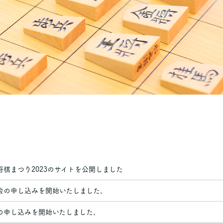
将棋まつり2023のサイトを公開しました
会の申し込みを開始いたしました。
の申し込みを開始いたしました。