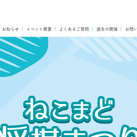
お知らせ
イベント概要
よくあるご質問
過去の開催
お問