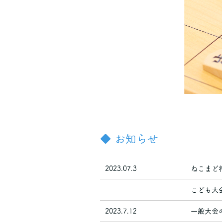
◆
お知らせ
2023.07.3
ねこまど
こども大
2023.7.12
一般大会