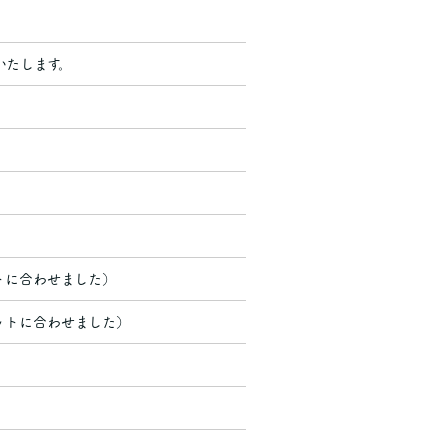
いたします。
トに合わせました）
ットに合わせました）