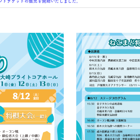
ベントチケットの販売を開始いたしました。