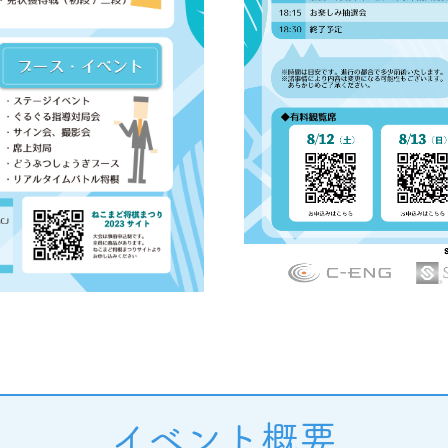
イベント概要