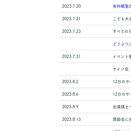
2023.7.20
有料観覧
2023.7.21
こども大
2023.7.23
すべての
どうぶつ
2023.7.31
イベント
サイン会
2023.8.2
12日の
2023.8.6
12日の
2023.8.9
出演棋士
2023.8.13
奨励会に