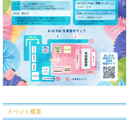
イベント概要