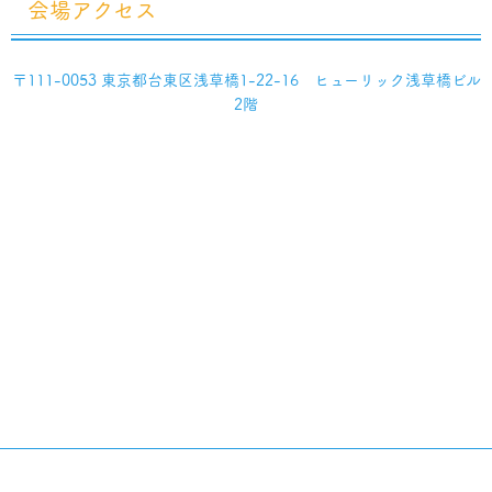
会場アクセス
〒111-0053 東京都台東区浅草橋1-22-16 ヒューリック浅草橋ビル
2階