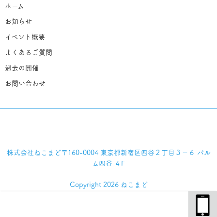
ホーム
お知らせ
イベント概要
よくあるご質問
過去の開催
お問い合わせ
株式会社ねこまど〒160-0004 東京都新宿区四谷２丁目３−６ パル
ム四谷 ４F
Copyright 2026 ねこまど