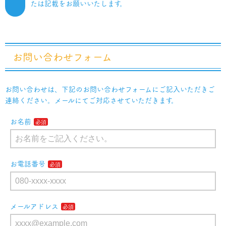
たは記載をお願いいたします。
お問い合わせフォーム
お問い合わせは、下記のお問い合わせフォームにご記入いただきご
連絡ください。メールにてご対応させていただきます。
お名前
お電話番号
メールアドレス