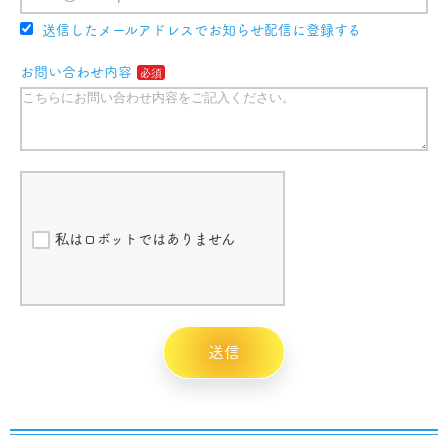
送信したメールアドレスでお知らせ配信に登録する
お問い合わせ内容
私はロボットではありません
送信